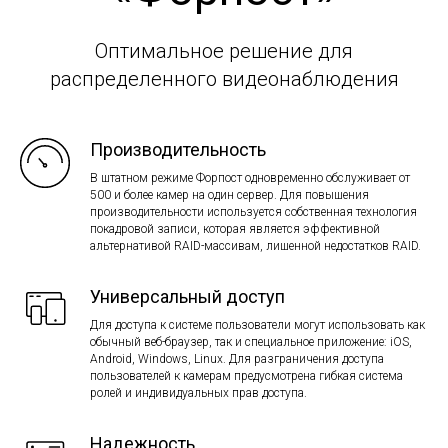
Оптимальное решение для
распределенного видеонаблюдения
Производительность
В штатном режиме Форпост одновременно обслуживает от
500 и более камер на один сервер. Для повышения
производительности используется собственная технология
покадровой записи, которая является эффективной
альтернативой RAID-массивам, лишенной недостатков RAID.
Универсальный доступ
Для доступа к системе пользователи могут использовать как
обычный веб-браузер, так и специальное приложение: iOS,
Android, Windows, Linux. Для разграничения доступа
пользователей к камерам предусмотрена гибкая система
ролей и индивидуальных прав доступа.
Надежность