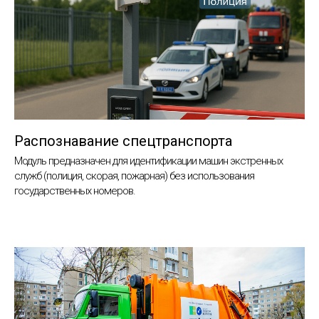
Распознавание спецтранспорта
Модуль предназначен для идентификации машин экстренных
служб (полиция, скорая, пожарная) без использования
государственных номеров.