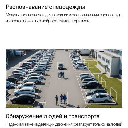
Распознавание спецодежды
Модуль предназначен для детекции и распознавания спецодежды
и касок с помощью нейросетевых алгоритмов.
Обнаружение людей и транспорта
Надёжная замена детекции движения: реагирует только на людей