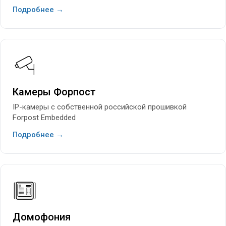
Подробнее →
Камеры Форпост
IP-камеры с собственной российской прошивкой
Forpost Embedded
Подробнее →
Домофония