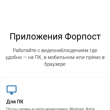
Приложения Форпост
Работайте с видеонаблюдением где
удобно — на ПК, в мобильном или прямо в
браузере
Для ПК
Посты охраны и центр мониторинга. Windows, Astra