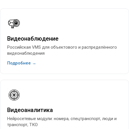
Видеонаблюдение
Российская VMS для объектового и распределённого
видеонаблюдения
Подробнее →
Видеоаналитика
Нейросетевые модули: номера, спецтранспорт, люди и
транспорт, ТКО