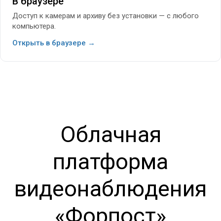
В браузере
Доступ к камерам и архиву без установки — с любого
компьютера.
Открыть в браузере →
Облачная
платформа
видеонаблюдения
«Форпост»