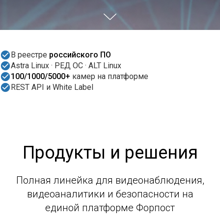
В реестре
российского ПО
Astra Linux · РЕД ОС · ALT Linux
100/1000/5000+
камер на платформе
REST API и White Label
Продукты и решения
Полная линейка для видеонаблюдения,
видеоаналитики и безопасности на
единой платформе Форпост