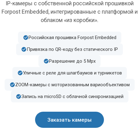
IP-камеры с собственной российской прошивкой
Forpost Embedded, интегрированные с платформой и
облаком «из коробки».
Российская прошивка Forpost Embedded
Привязка по QR-коду без статического IP
Разрешение до 5 Mpx
Уличные с реле для шлагбаумов и турникетов
ZOOM-камеры с моторизованным вариообъективом
Запись на microSD с облачной синхронизацией
Заказать камеры