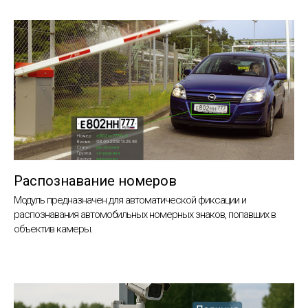
Распознавание номеров
Модуль предназначен для автоматической фиксации и
распознавания автомобильных номерных знаков, попавших в
объектив камеры.