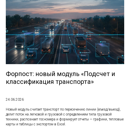
Форпост: новый модуль «Подсчет и
классификация транспорта»
24.06.2026
Новый модуль считает транспорт по пересечению линии (въезд/выезд),
делит поток на легковой и грузовой с определением типа грузовой
техники, распознает госномера и формирует отчеты — графики, тепловые
карты и таблицы с экспортом в Excel.