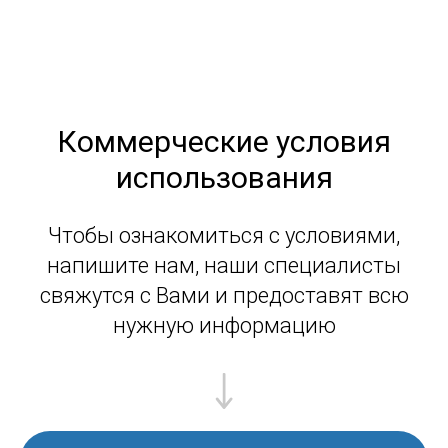
Коммерческие условия
использования
Чтобы ознакомиться с условиями,
напишите нам, наши специалисты
свяжутся с Вами и предоставят всю
нужную информацию