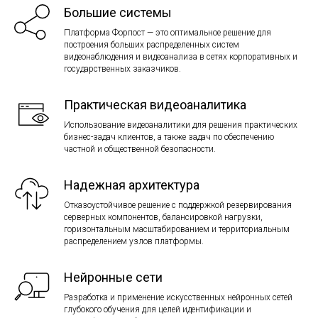
Большие системы
Платформа Форпост — это оптимальное решение для
построения больших распределенных систем
видеонаблюдения и видеоанализа в сетях корпоративных и
государственных заказчиков.
Практическая видеоаналитика
Использование видеоаналитики для решения практических
бизнес-задач клиентов, а также задач по обеспечению
частной и общественной безопасности.
Надежная архитектура
Отказоустойчивое решение с поддержкой резервирования
серверных компонентов, балансировкой нагрузки,
горизонтальным масштабированием и территориальным
распределением узлов платформы.
Нейронные сети
Разработка и применение искусственных нейронных сетей
глубокого обучения для целей идентификации и