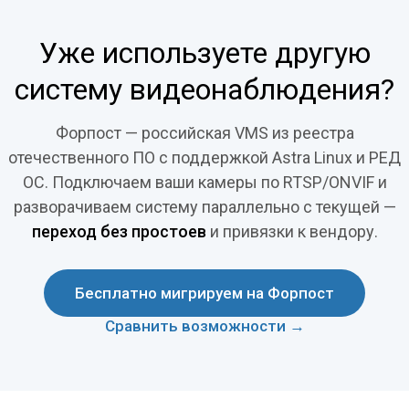
Уже используете другую
систему видеонаблюдения?
Форпост — российская VMS из реестра
отечественного ПО с поддержкой Astra Linux и РЕД
ОС. Подключаем ваши камеры по RTSP/ONVIF и
разворачиваем систему параллельно с текущей —
переход без простоев
и привязки к вендору.
Бесплатно мигрируем на Форпост
Сравнить возможности →