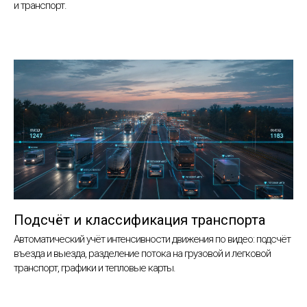
и транспорт.
Подсчёт и классификация транспорта
Автоматический учёт интенсивности движения по видео: подсчёт
въезда и выезда, разделение потока на грузовой и легковой
транспорт, графики и тепловые карты.