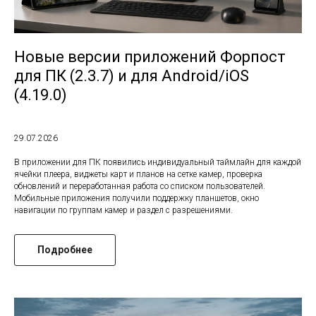
Новые версии приложений Форпост
для ПК (2.3.7) и для Android/iOS
(4.19.0)
29.07.2026
В приложении для ПК появились индивидуальный таймлайн для каждой
ячейки плеера, виджеты карт и планов на сетке камер, проверка
обновлений и переработанная работа со списком пользователей.
Мобильные приложения получили поддержку планшетов, окно
навигации по группам камер и раздел с разрешениями.
Подробнее