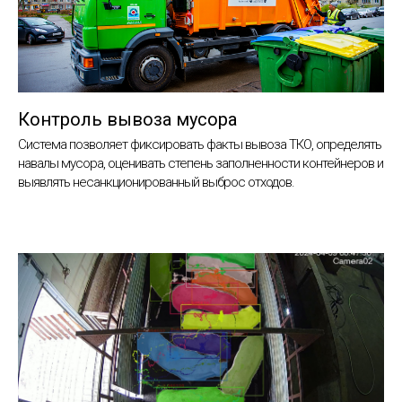
Контроль вывоза мусора
Система позволяет фиксировать факты вывоза ТКО, определять
навалы мусора, оценивать степень заполненности контейнеров и
выявлять несанкционированный выброс отходов.