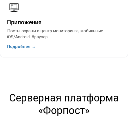
Приложения
Посты охраны и центр мониторинга, мобильные
iOS/Android, браузер
Подробнее →
Серверная платформа
«Форпост»