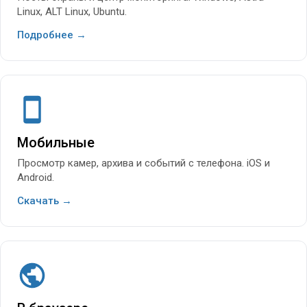
Linux, ALT Linux, Ubuntu.
Подробнее →
Мобильные
Просмотр камер, архива и событий с телефона. iOS и
Android.
Скачать →