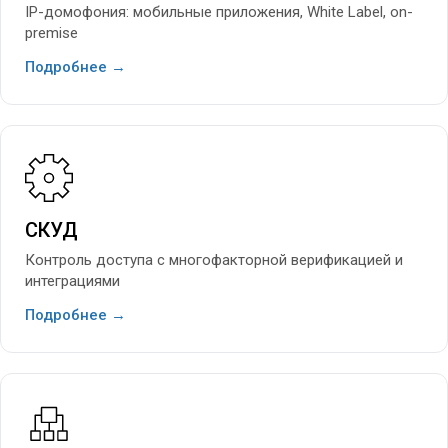
IP-домофония: мобильные приложения, White Label, on-
premise
Подробнее →
СКУД
Контроль доступа с многофакторной верификацией и
интеграциями
Подробнее →