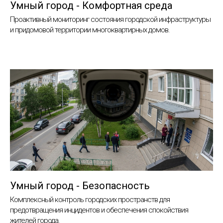
Умный город - Комфортная среда
Проактивный мониторинг состояния городской инфраструктуры
и придомовой территории многоквартирных домов.
Умный город - Безопасность
Комплексный контроль городских пространств для
предотвращения инцидентов и обеспечения спокойствия
жителей города.