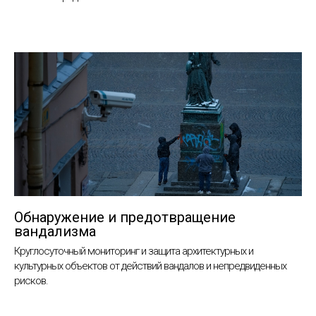
Обнаружение и предотвращение
вандализма
Круглосуточный мониторинг и защита архитектурных и
культурных объектов от действий вандалов и непредвиденных
рисков.