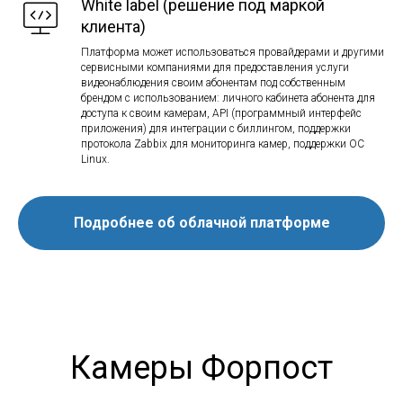
White label (решение под маркой
клиента)
Платформа может использоваться провайдерами и другими
сервисными компаниями для предоставления услуги
видеонаблюдения своим абонентам под собственным
брендом с использованием: личного кабинета абонента для
доступа к своим камерам, API (программный интерфейс
приложения) для интеграции с биллингом, поддержки
протокола Zabbix для мониторинга камер, поддержки ОС
Linux.
Подробнее об облачной платформе
Камеры Форпост