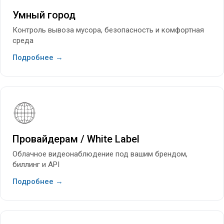
Умный город
Контроль вывоза мусора, безопасность и комфортная
среда
Подробнее →
Провайдерам / White Label
Облачное видеонаблюдение под вашим брендом,
биллинг и API
Подробнее →