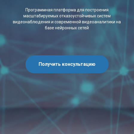
Программная платформа для построения
масштабируемых отказоустойчивых систем
видеонаблюдения и современной видеоаналитики на
базе нейронных сетей
Получить консультацию