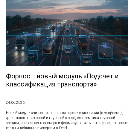
Форпост: новый модуль «Подсчет и
классификация транспорта»
24.06.2026
Новый модуль считает транспорт по пересечению линии (въезд/выезд),
делит поток на легковой и грузовой с определением типа грузовой
техники, распознает госномера и формирует отчеты — графики, тепловые
карты и таблицы с экспортом в Excel.