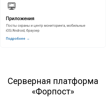
Приложения
Посты охраны и центр мониторинга, мобильные
iOS/Android, браузер
Подробнее →
Серверная платформа
«Форпост»