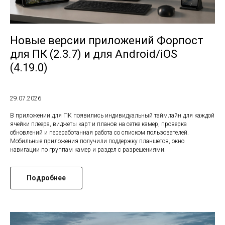
Новые версии приложений Форпост
для ПК (2.3.7) и для Android/iOS
(4.19.0)
29.07.2026
В приложении для ПК появились индивидуальный таймлайн для каждой
ячейки плеера, виджеты карт и планов на сетке камер, проверка
обновлений и переработанная работа со списком пользователей.
Мобильные приложения получили поддержку планшетов, окно
навигации по группам камер и раздел с разрешениями.
Подробнее