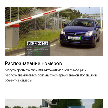
Распознавание номеров
Модуль предназначен для автоматической фиксации и
распознавания автомобильных номерных знаков, попавших в
объектив камеры.