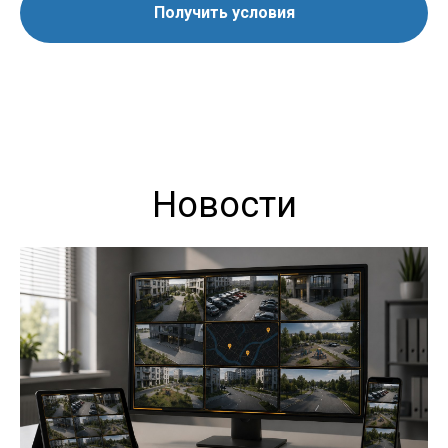
Получить условия
Новости