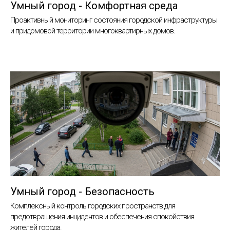
Умный город - Комфортная среда
Проактивный мониторинг состояния городской инфраструктуры
и придомовой территории многоквартирных домов.
Умный город - Безопасность
Комплексный контроль городских пространств для
предотвращения инцидентов и обеспечения спокойствия
жителей города.