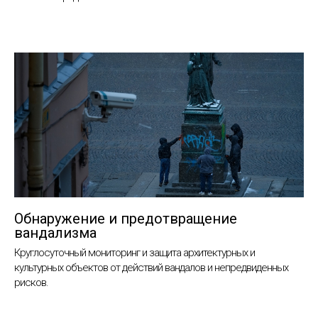
Обнаружение и предотвращение
вандализма
Круглосуточный мониторинг и защита архитектурных и
культурных объектов от действий вандалов и непредвиденных
рисков.