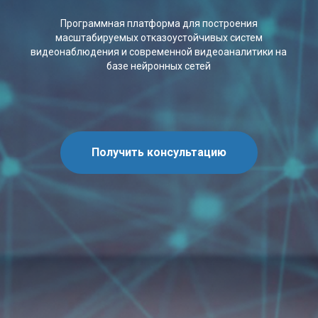
Программная платформа для построения
масштабируемых отказоустойчивых систем
видеонаблюдения и современной видеоаналитики на
базе нейронных сетей
Получить консультацию