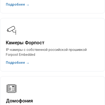
Подробнее →
Камеры Форпост
IP-камеры с собственной российской прошивкой
Forpost Embedded
Подробнее →
Домофония