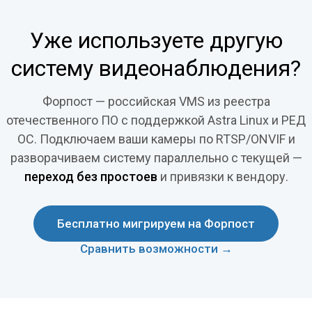
Уже используете другую
систему видеонаблюдения?
Форпост — российская VMS из реестра
отечественного ПО с поддержкой Astra Linux и РЕД
ОС. Подключаем ваши камеры по RTSP/ONVIF и
разворачиваем систему параллельно с текущей —
переход без простоев
и привязки к вендору.
Бесплатно мигрируем на Форпост
Сравнить возможности →