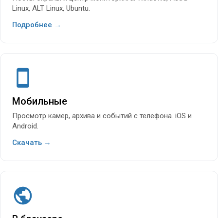
Linux, ALT Linux, Ubuntu.
Подробнее →
Мобильные
Просмотр камер, архива и событий с телефона. iOS и
Android.
Скачать →