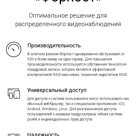
Оптимальное решение для
распределенного видеонаблюдения
Производительность
В штатном режиме Форпост одновременно обслуживает от
500 и более камер на один сервер. Для повышения
производительности используется собственная технология
покадровой записи, которая является эффективной
альтернативой RAID-массивам, лишенной недостатков RAID.
Универсальный доступ
Для доступа к системе пользователи могут использовать как
обычный веб-браузер, так и специальное приложение: iOS,
Android, Windows, Linux. Для разграничения доступа
пользователей к камерам предусмотрена гибкая система
ролей и индивидуальных прав доступа.
Надежность