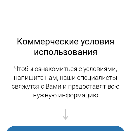
Коммерческие условия
использования
Чтобы ознакомиться с условиями,
напишите нам, наши специалисты
свяжутся с Вами и предоставят всю
нужную информацию