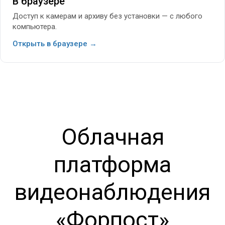
В браузере
Доступ к камерам и архиву без установки — с любого
компьютера.
Открыть в браузере →
Облачная
платформа
видеонаблюдения
«Форпост»