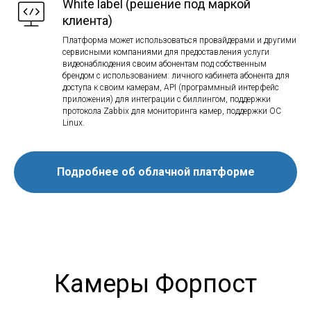
White label (решение под маркой
клиента)
Платформа может использоваться провайдерами и другими
сервисными компаниями для предоставления услуги
видеонаблюдения своим абонентам под собственным
брендом с использованием: личного кабинета абонента для
доступа к своим камерам, API (программный интерфейс
приложения) для интеграции с биллингом, поддержки
протокола Zabbix для мониторинга камер, поддержки ОС
Linux.
Подробнее об облачной платформе
Камеры Форпост