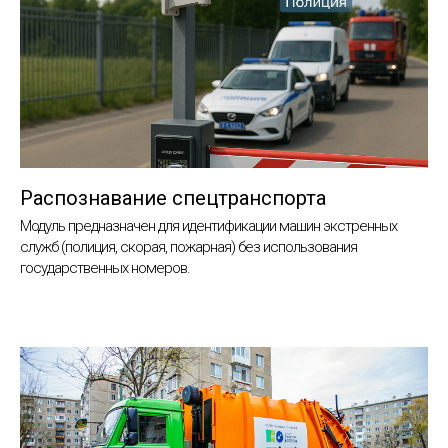
Распознавание спецтранспорта
Модуль предназначен для идентификации машин экстренных
служб (полиция, скорая, пожарная) без использования
государственных номеров.