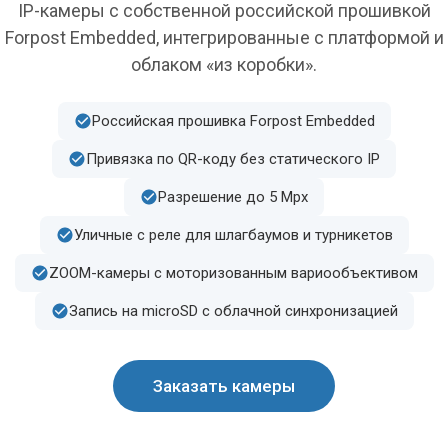
IP-камеры с собственной российской прошивкой
Forpost Embedded, интегрированные с платформой и
облаком «из коробки».
Российская прошивка Forpost Embedded
Привязка по QR-коду без статического IP
Разрешение до 5 Mpx
Уличные с реле для шлагбаумов и турникетов
ZOOM-камеры с моторизованным вариообъективом
Запись на microSD с облачной синхронизацией
Заказать камеры