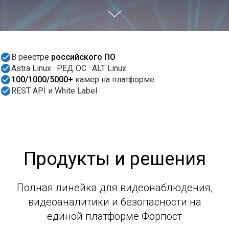
В реестре
российского ПО
Astra Linux · РЕД ОС · ALT Linux
100/1000/5000+
камер на платформе
REST API и White Label
Продукты и решения
Полная линейка для видеонаблюдения,
видеоаналитики и безопасности на
единой платформе Форпост