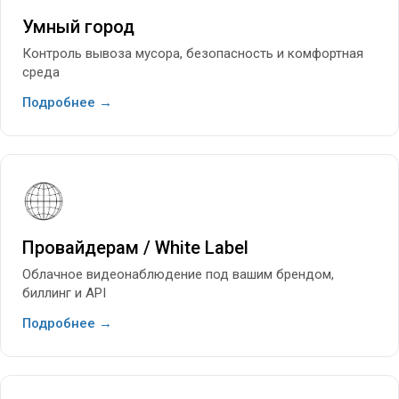
Умный город
Контроль вывоза мусора, безопасность и комфортная
среда
Подробнее →
Провайдерам / White Label
Облачное видеонаблюдение под вашим брендом,
биллинг и API
Подробнее →