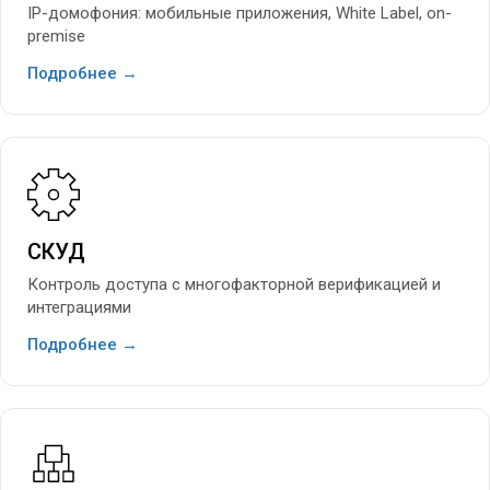
IP-домофония: мобильные приложения, White Label, on-
premise
Подробнее →
СКУД
Контроль доступа с многофакторной верификацией и
интеграциями
Подробнее →