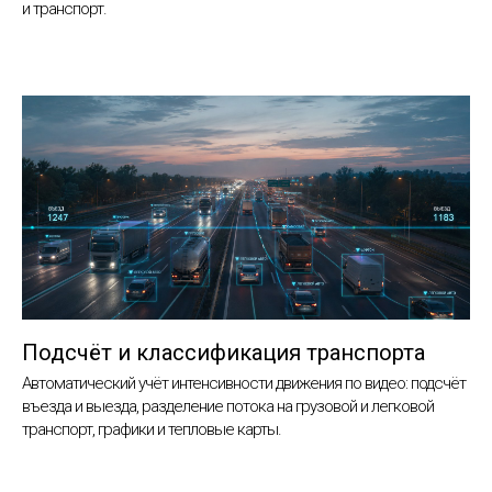
и транспорт.
Подсчёт и классификация транспорта
Автоматический учёт интенсивности движения по видео: подсчёт
въезда и выезда, разделение потока на грузовой и легковой
транспорт, графики и тепловые карты.