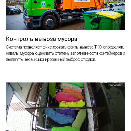
Контроль вывоза мусора
Система позволяет фиксировать факты вывоза ТКО, определять
навалы мусора, оценивать степень заполненности контейнеров и
выявлять несанкционированный выброс отходов.