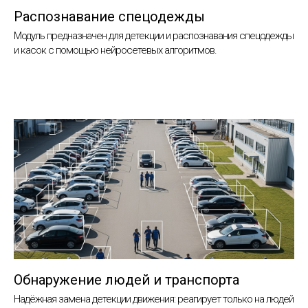
Распознавание спецодежды
Модуль предназначен для детекции и распознавания спецодежды
и касок с помощью нейросетевых алгоритмов.
Обнаружение людей и транспорта
Надёжная замена детекции движения: реагирует только на людей