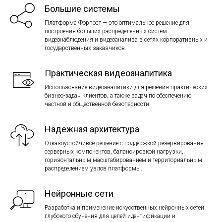
Большие системы
Платформа Форпост — это оптимальное решение для
построения больших распределенных систем
видеонаблюдения и видеоанализа в сетях корпоративных и
государственных заказчиков.
Практическая видеоаналитика
Использование видеоаналитики для решения практических
бизнес-задач клиентов, а также задач по обеспечению
частной и общественной безопасности.
Надежная архитектура
Отказоустойчивое решение с поддержкой резервирования
серверных компонентов, балансировкой нагрузки,
горизонтальным масштабированием и территориальным
распределением узлов платформы.
Нейронные сети
Разработка и применение искусственных нейронных сетей
глубокого обучения для целей идентификации и