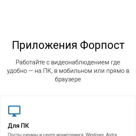
Приложения Форпост
Работайте с видеонаблюдением где
удобно — на ПК, в мобильном или прямо в
браузере
Для ПК
Посты охраны и центр мониторинга. Windows, Astra