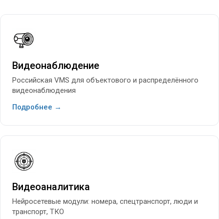
Видеонаблюдение
Российская VMS для объектового и распределённого
видеонаблюдения
Подробнее →
Видеоаналитика
Нейросетевые модули: номера, спецтранспорт, люди и
транспорт, ТКО