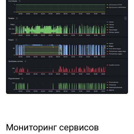
Мониторинг сервисов