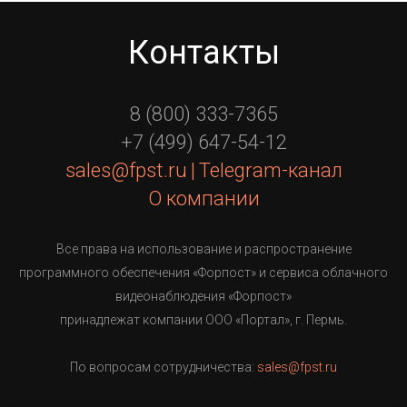
Контакты
8 (800) 333-7365
+7 (499) 647-54-12
sales@fpst.ru
|
Telegram-канал
О компании
Все права на использование и распространение
программного обеспечения «Форпост» и сервиса облачного
видеонаблюдения «Форпост»
принадлежат компании ООО «Портал», г. Пермь.
По вопросам сотрудничества:
sales@fpst.ru