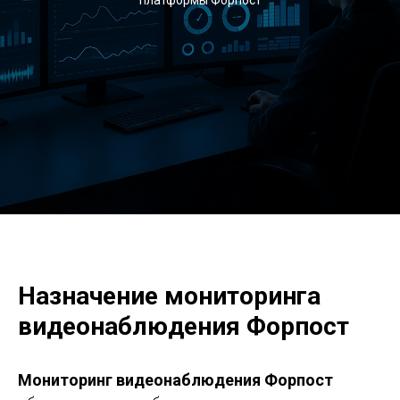
платформы Форпост
Назначение мониторинга
видеонаблюдения Форпост
Мониторинг видеонаблюдения Форпост