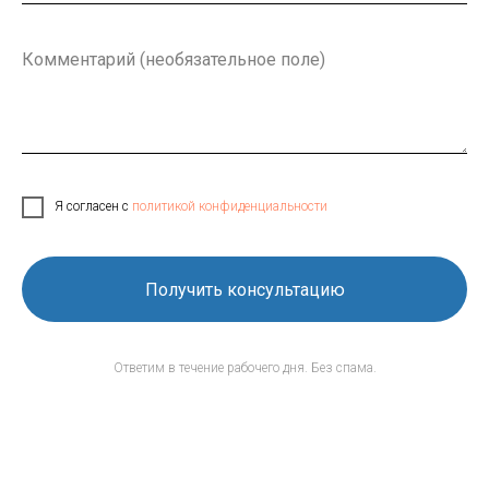
Я согласен с
политикой конфиденциальности
Получить консультацию
Ответим в течение рабочего дня. Без спама.