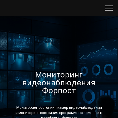
Мониторинг
видеонаблюдения
Форпост
Мониторинг состояния камер видеонаблюдения
и мониторинг состояния программных компонент