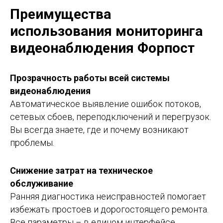
Преимущества
использования мониторинга
видеонаблюдения Форпост
Прозрачность работы всей системы
видеонаблюдения
Автоматическое выявление ошибок потоков,
сетевых сбоев, переподключений и перегрузок.
Вы всегда знаете, где и почему возникают
проблемы.
Снижение затрат на техническое
обслуживание
Ранняя диагностика неисправностей помогает
избежать простоев и дорогостоящего ремонта.
Все параметры – в едином интерфейсе,