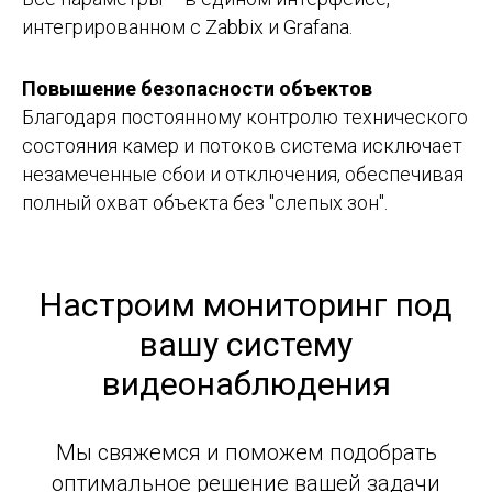
интегрированном с Zabbix и Grafana.
Повышение безопасности объектов
Благодаря постоянному контролю технического
состояния камер и потоков система исключает
незамеченные сбои и отключения, обеспечивая
полный охват объекта без "слепых зон".
Настроим мониторинг под
вашу систему
видеонаблюдения
Мы свяжемся и поможем подобрать
оптимальное решение вашей задачи