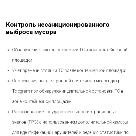
Контроль несанкционированного
выброса мусора
Обнаружение фактов остановки ТС в зоне контейнерной
площадки
Учет времени стоянки ТС возле контейнерной площадки
Оповещения по электронной почте или в мессенджер
Telegram при обнаружении длительной остановки ТС в
зоне контейнерной площадки
Распознавание государственных регистрационных
знаков (ГРЗ) с использованием дополнительной камеры
для идентификации нарушителей и ведения статистики по