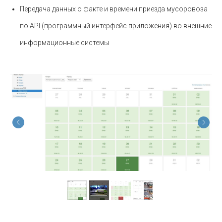
Передача данных о факте и времени приезда мусоровоза
по API (программный интерфейс приложения) во внешние
информационные системы