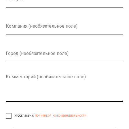
Я согласен с
политикой конфиденциальности