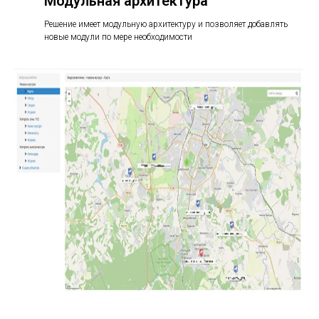
Модульная архитектура
Решение имеет модульную архитектуру и позволяет добавлять
новые модули по мере необходимости