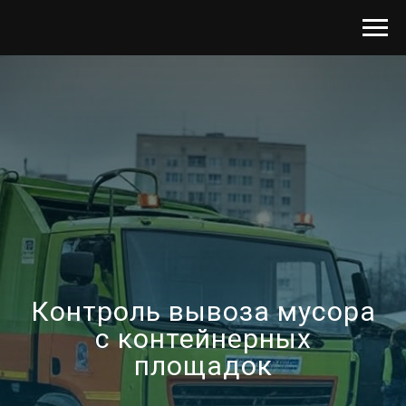
Контроль вывоза мусора
с контейнерных
площадок