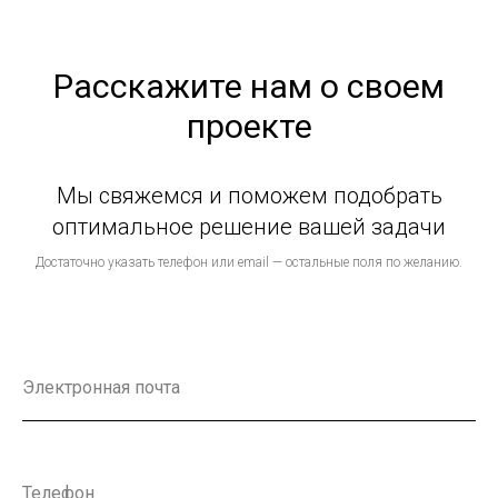
Расскажите нам о своем
проекте
Мы свяжемся и поможем подобрать
оптимальное решение вашей задачи
Достаточно указать телефон или email — остальные поля по желанию.