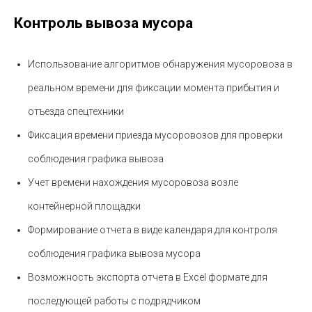
Контроль вывоза мусора
Использование алгоритмов обнаружения мусоровоза в
реальном времени для фиксации момента прибытия и
отъезда спецтехники
Фиксация времени приезда мусоровозов для проверки
соблюдения графика вывоза
Учет времени нахождения мусоровоза возле
контейнерной площадки
Формирование отчета в виде календаря для контроля
соблюдения графика вывоза мусора
Возможность экспорта отчета в Excel формате для
последующей работы с подрядчиком