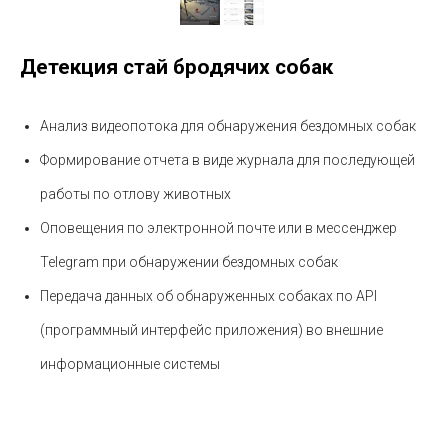
Детекция стай бродячих собак
Анализ видеопотока для обнаружения бездомных собак
Формирование отчета в виде журнала для последующей
работы по отлову животных
Оповещения по электронной почте или в мессенджер
Telegram при обнаружении бездомных собак
Передача данных об обнаруженных собаках по API
(программный интерфейс приложения) во внешние
информационные системы