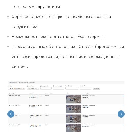
повторным нарушениям
Формирование отчета для последующего розыска
нарушителей
Возможность экспорта отчета в Excel формате
Передача данных об остановках ТС по API (программный
интерфейс приложения) во внешние информационные
системы