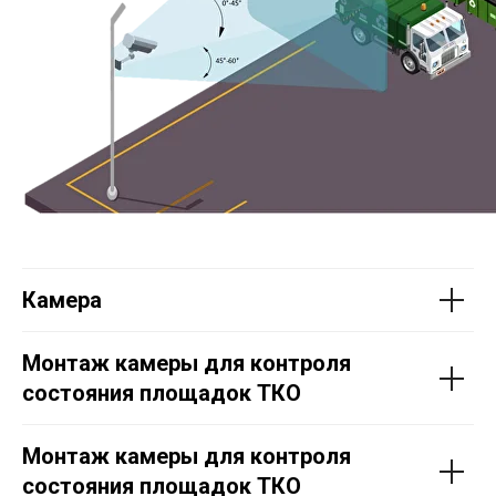
Камера
Монтаж камеры для контроля
состояния площадок ТКО
Монтаж камеры для контроля
состояния площадок ТКО