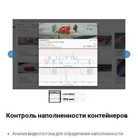
Контроль наполненности контейнеров
Анализ видеопотока для определения наполненности