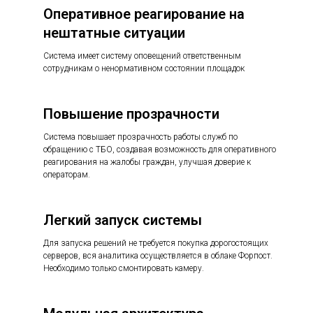
Оперативное реагирование на
нештатные ситуации
Система имеет систему оповещений ответственным
сотрудникам о ненормативном состоянии площадок
Повышение прозрачности
Система повышает прозрачность работы служб по
обращению с ТБО, создавая возможность для оперативного
реагирования на жалобы граждан, улучшая доверие к
операторам.
Легкий запуск системы
Для запуска решений не требуется покупка дорогостоящих
серверов, вся аналитика осуществляется в облаке Форпост.
Необходимо только смонтировать камеру.