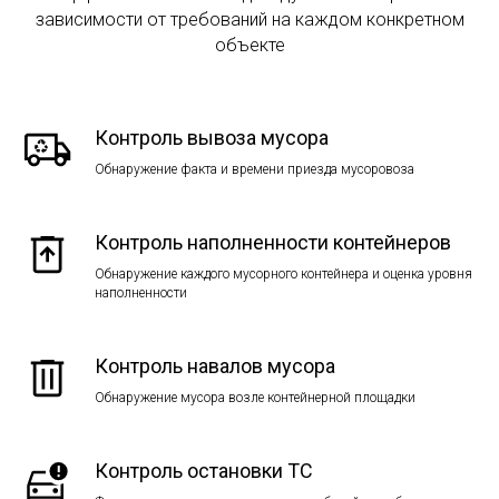
зависимости от требований на каждом конкретном
объекте
Контроль вывоза мусора
Обнаружение факта и времени приезда мусоровоза
Контроль наполненности контейнеров
Обнаружение каждого мусорного контейнера и оценка уровня
наполненности
Контроль навалов мусора
Обнаружение мусора возле контейнерной площадки
Контроль остановки ТС