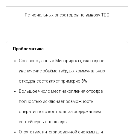
Региональных операторов по вывозу ТБО
Проблематика
Согласно данным Минприроды, ежегодное
увеличение объёма твёрдых коммунальных
отходов составляет примерно
3%
Большое число мест накопления отходов
полностью исключает возможность
оперативного контроля за содержанием
контейнерных площадок
Отсутствие интегрированной системы для