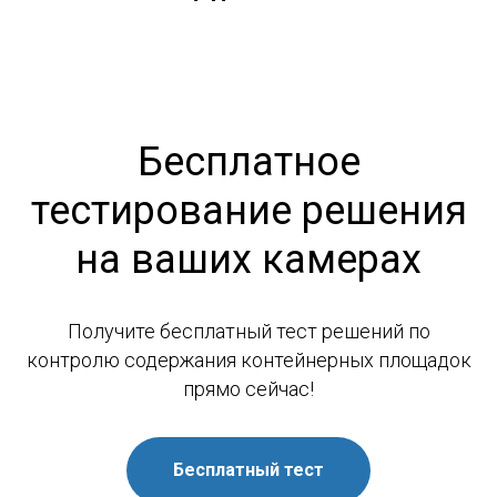
Бесплатное
тестирование решения
на ваших камерах
Получите бесплатный тест решений по
контролю содержания контейнерных площадок
прямо сейчас!
Бесплатный тест