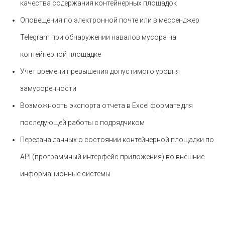
качества содержания контейнерных площадок
Оповещения по электронной почте или в мессенджер
Telegram при обнаружении навалов мусора на
контейнерной площадке
Учет времени превышения допустимого уровня
замусоренности
Возможность экспорта отчета в Excel формате для
последующей работы с подрядчиком
Передача данных о состоянии контейнерной площадки по
API (программный интерфейс приложения) во внешние
информационные системы