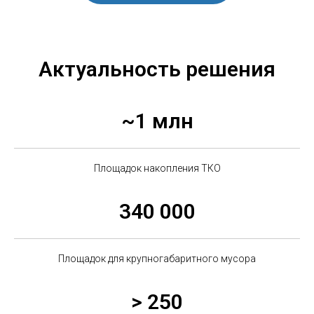
Актуальность решения
~1 млн
Площадок накопления ТКО
340 000
Площадок для крупногабаритного мусора
> 250