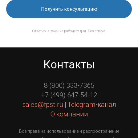
Получить консультацию
Ответим в течение рабочего дня. Без спама.
Контакты
8 (800) 333-7365
+7 (499) 647-54-12
sales@fpst.ru
|
Telegram-канал
О компании
Все права на использование и распространение