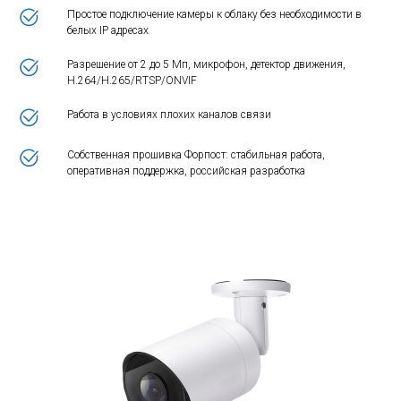
Простое подключение камеры к облаку без необходимости в
белых IP адресах
Разрешение от 2 до 5 Мп, микрофон, детектор движения,
H.264/H.265/RTSP/ONVIF
Работа в условиях плохих каналов связи
Собственная прошивка Форпост: стабильная работа,
оперативная поддержка, российская разработка