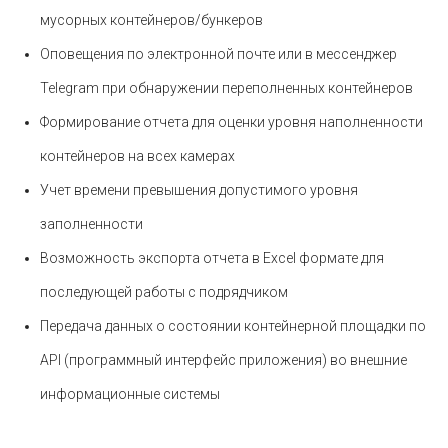
мусорных контейнеров/бункеров
Оповещения по электронной почте или в мессенджер
Telegram при обнаружении переполненных контейнеров
Формирование отчета для оценки уровня наполненности
контейнеров на всех камерах
Учет времени превышения допустимого уровня
заполненности
Возможность экспорта отчета в Excel формате для
последующей работы с подрядчиком
Передача данных о состоянии контейнерной площадки по
API (программный интерфейс приложения) во внешние
информационные системы