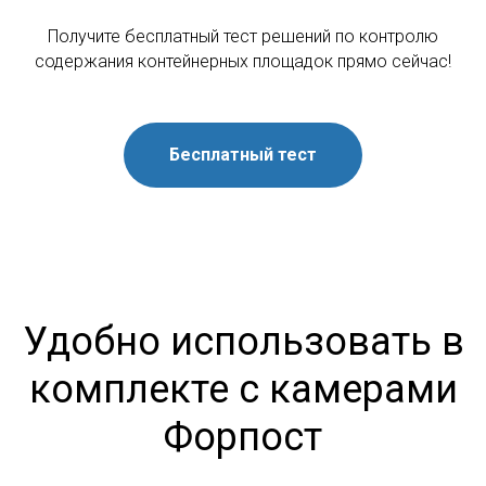
Получите бесплатный тест решений по контролю
содержания контейнерных площадок прямо сейчас!
Бесплатный тест
Удобно использовать в
комплекте с камерами
Форпост