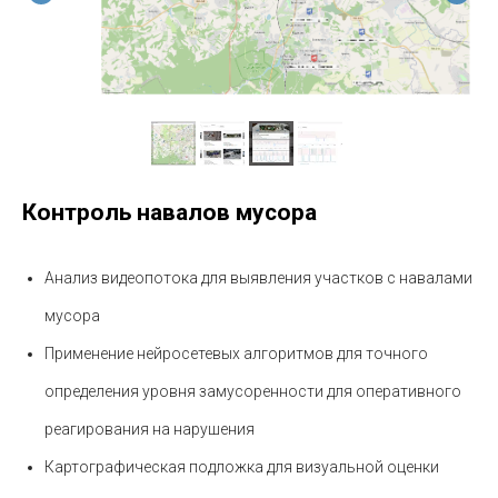
Контроль навалов мусора
Анализ видеопотока для выявления участков с навалами
мусора
Применение нейросетевых алгоритмов для точного
определения уровня замусоренности для оперативного
реагирования на нарушения
Картографическая подложка для визуальной оценки