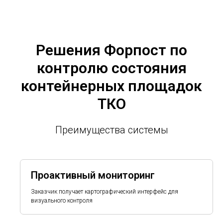
Решения Форпост по
контролю состояния
контейнерных площадок
ТКО
Преимущества системы
Проактивный мониторинг
Заказчик получает картографический интерфейс для
визуального контроля