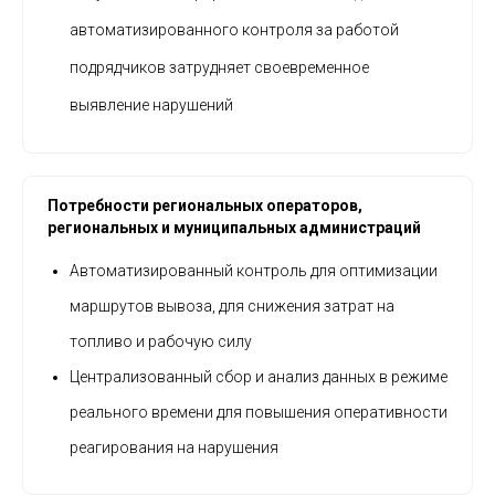
автоматизированного контроля за работой
подрядчиков затрудняет своевременное
выявление нарушений
Потребности региональных операторов,
региональных и муниципальных администраций
Автоматизированный контроль для оптимизации
маршрутов вывоза, для снижения затрат на
топливо и рабочую силу
Централизованный сбор и анализ данных в режиме
реального времени для повышения оперативности
реагирования на нарушения