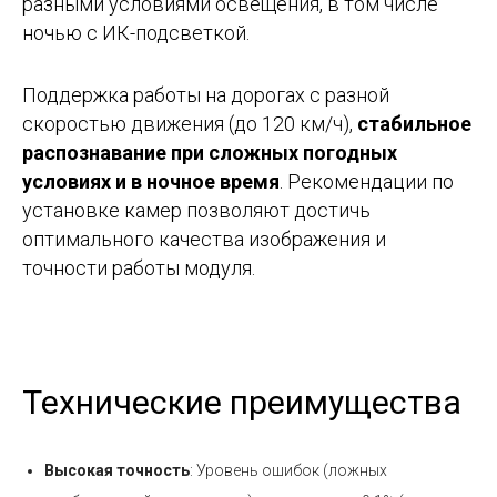
разными условиями освещения, в том числе
ночью с ИК-подсветкой.
Поддержка работы на дорогах с разной
скоростью движения (до 120 км/ч),
стабильное
распознавание при сложных погодных
условиях и в ночное время
. Рекомендации по
установке камер позволяют достичь
оптимального качества изображения и
точности работы модуля.
Технические преимущества
Высокая точность
: Уровень ошибок (ложных