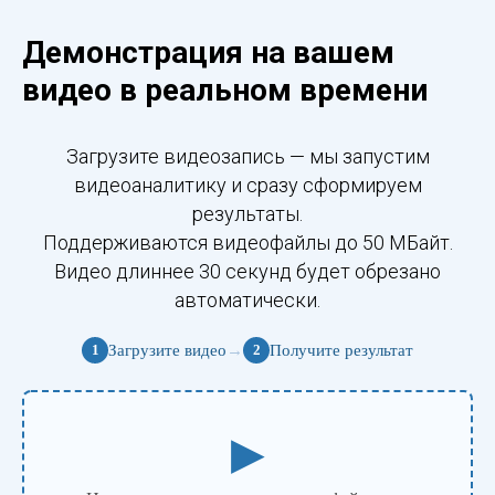
Демонстрация на вашем
видео в реальном времени
Загрузите видеозапись — мы запустим
видеоаналитику и сразу сформируем
результаты.
Поддерживаются видеофайлы до 50 МБайт.
Видео длиннее 30 секунд будет обрезано
автоматически.
Загрузите видео
→
Получите результат
1
2
▶