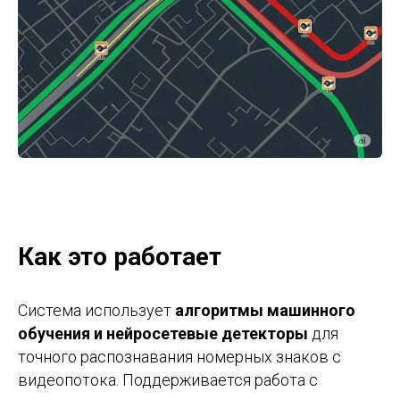
Как это работает
Система использует
алгоритмы машинного
обучения и нейросетевые детекторы
для
точного распознавания номерных знаков с
видеопотока. Поддерживается работа с