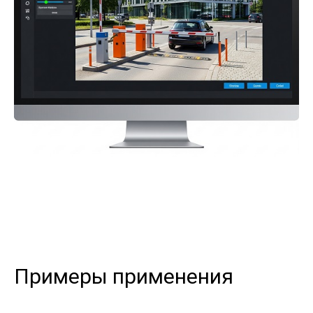
Примеры применения