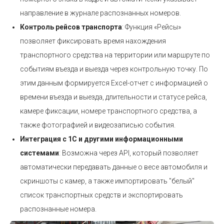
направление в журнале распознанных номеров.
Контроль рейсов транспорта
: Функция «Рейсы»
позволяет фиксировать время нахождения
транспортного средства на территории или маршруте по
событиям въезда и выезда через контрольную точку. По
этим данным формируется Excel-отчет с информацией о
времени въезда и выезда, длительности и статусе рейса,
камере фиксации, номере транспортного средства, а
также фотографией и видеозаписью события.
Интеграция с 1С и другими информационными
системами
: Возможна через API, который позволяет
автоматически передавать данные о весе автомобиля и
скриншоты с камер, а также импортировать "белый"
список транспортных средств и экспортировать
распознанные номера.