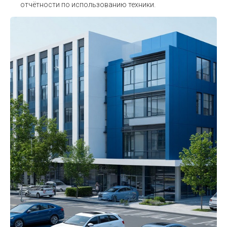
отчётности по использованию техники.