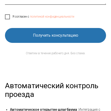
Я согласен с
политикой конфиденциальности
Получить консультацию
Ответим в течение рабочего дня. Без спама.
Автоматический контроль
проезда
Автоматическое открытие шлагбаума
: Интеграция с