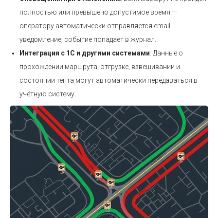
полностью или превышено допустимое время —
оператору автоматически отправляется email-
уведомление, событие попадает в журнал.
Интеграция с 1С и другими системами
: Данные о
прохождении маршрута, отгрузке, взвешивании и
состоянии тента могут автоматически передаваться в
учётную систему.