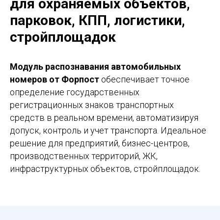
для охраняемых объектов,
парковок, КПП, логистики,
стройплощадок
Модуль распознавания автомобильных
номеров от Форпост
обеспечивает точное
определение государственных
регистрационных знаков транспортных
средств в реальном времени, автоматизируя
допуск, контроль и учет транспорта. Идеальное
решение для предприятий, бизнес-центров,
производственных территорий, ЖК,
инфраструктурных объектов, стройплощадок.