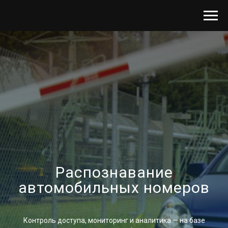
Распознавание
автомобильных номеров
Контроль доступа, мониторинг и аналитика — на базе