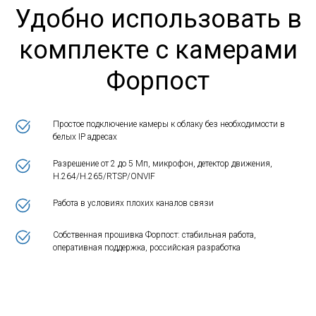
Удобно использовать в
комплекте с камерами
Форпост
Простое подключение камеры к облаку без необходимости в
белых IP адресах
Разрешение от 2 до 5 Мп, микрофон, детектор движения,
H.264/H.265/RTSP/ONVIF
Работа в условиях плохих каналов связи
Собственная прошивка Форпост: стабильная работа,
оперативная поддержка, российская разработка