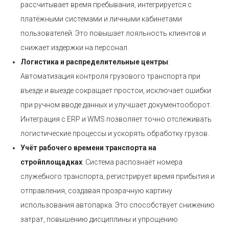
рассчитывает время пребывания, интегрируется с
платёжными системами и личными кабинетами
пользователей. Это повышает лояльность клиентов и
снижает издержки на персонал.
Логистика и распределительные центры
:
Автоматизация контроля грузового транспорта при
въезде и выезде сокращает простои, исключает ошибки
при ручном вводе данных и улучшает документооборот.
Интеграция с ERP и WMS позволяет точно отслеживать
логистические процессы и ускорять обработку грузов.
Учёт рабочего времени транспорта на
стройплощадках
: Система распознаёт номера
служебного транспорта, регистрирует время прибытия и
отправления, создавая прозрачную картину
использования автопарка. Это способствует снижению
затрат, повышению дисциплины и упрощению