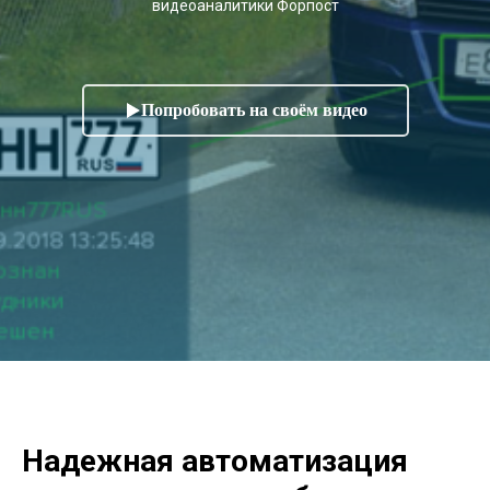
видеоаналитики Форпост
Попробовать на своём видео
Надежная автоматизация