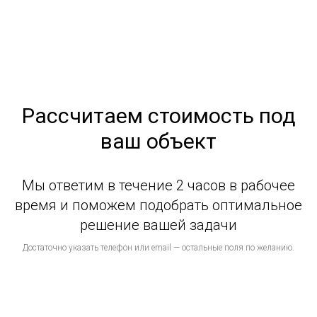
Рассчитаем стоимость под
ваш объект
Мы ответим в течение 2 часов в рабочее
время и поможем подобрать оптимальное
решение вашей задачи
Достаточно указать телефон или email — остальные поля по желанию.