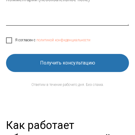
Я согласен с
политикой конфиденциальности
Получить консультацию
Ответим в течение рабочего дня. Без спама.
Как работает