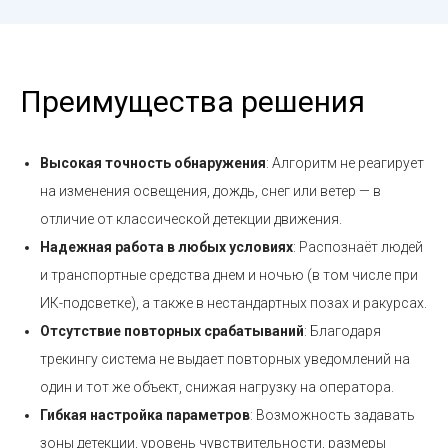
Преимущества решения
Высокая точность обнаружения
: Алгоритм не реагирует
на изменения освещения, дождь, снег или ветер — в
отличие от классической детекции движения.
Надежная работа в любых условиях
: Распознаёт людей
и транспортные средства днем и ночью (в том числе при
ИК-подсветке), а также в нестандартных позах и ракурсах.
Отсутствие повторных срабатываний
: Благодаря
трекингу система не выдает повторных уведомлений на
один и тот же объект, снижая нагрузку на оператора.
Гибкая настройка параметров
: Возможность задавать
зоны детекции, уровень чувствительности, размеры