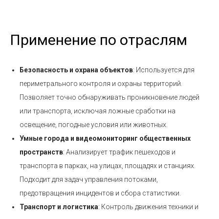
Применение по отраслям
Безопасность и охрана объектов
: Используется для
периметрального контроля и охраны территорий.
Позволяет точно обнаруживать проникновение людей
или транспорта, исключая ложные сработки на
освещение, погодные условия или животных.
Умные города и видеомониторинг общественных
пространств
: Анализирует трафик пешеходов и
транспорта в парках, на улицах, площадях и станциях.
Подходит для задач управления потоками,
предотвращения инцидентов и сбора статистики.
Транспорт и логистика
: Контроль движения техники и