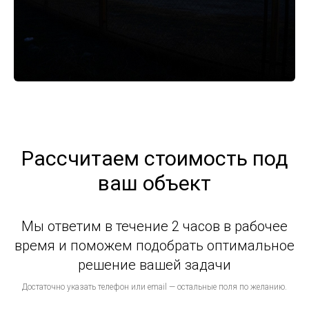
Рассчитаем стоимость под
ваш объект
Мы ответим в течение 2 часов в рабочее
время и поможем подобрать оптимальное
решение вашей задачи
Достаточно указать телефон или email — остальные поля по желанию.