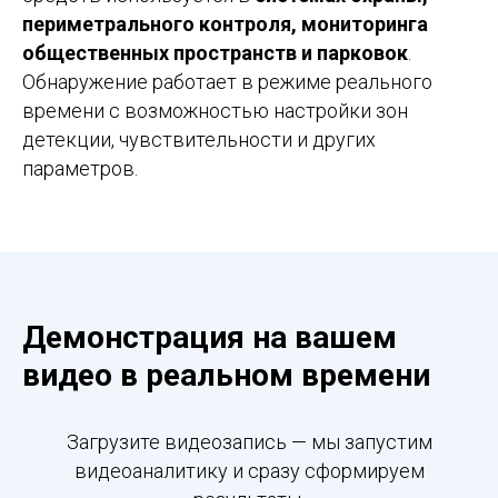
периметрального контроля, мониторинга
общественных пространств и парковок
.
Обнаружение работает в режиме реального
времени с возможностью настройки зон
детекции, чувствительности и других
параметров.
Демонстрация на вашем
видео в реальном времени
Загрузите видеозапись — мы запустим
видеоаналитику и сразу сформируем