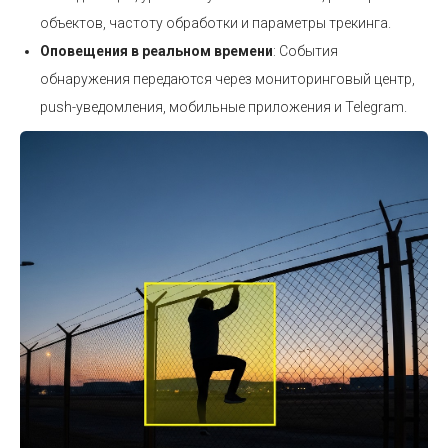
объектов, частоту обработки и параметры трекинга.
Оповещения в реальном времени
: События
обнаружения передаются через мониторинговый центр,
push-уведомления, мобильные приложения и Telegram.