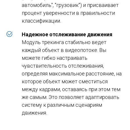
автомобиль", "грузовик") и присваивает
процент уверенности в правильности
классификации.
Надежное отслеживание движения
Модуль трекинга стабильно ведет
каждый объект в видеопотоке. Вы
можете гибко настраивать
чувствительность отслеживания,
определяя максимальное расстояние, на
которое объект может сместиться
между кадрами, оставаясь при этом тем
же самым. Это позволяет адаптировать
систему к различным сценариям
движения.