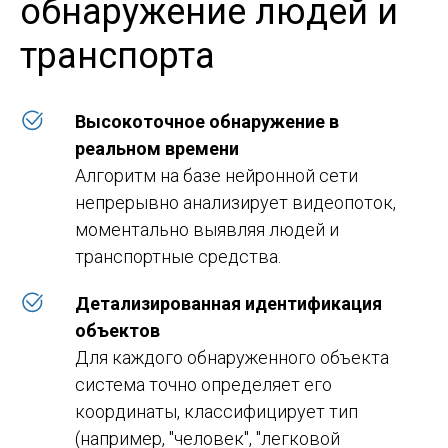
обнаружение людей и
транспорта
Высокоточное обнаружение в
реальном времени
Алгоритм на базе нейронной сети
непрерывно анализирует видеопоток,
моментально выявляя людей и
транспортные средства.
Детализированная идентификация
объектов
Для каждого обнаруженного объекта
система точно определяет его
координаты, классифицирует тип
(например, "человек", "легковой