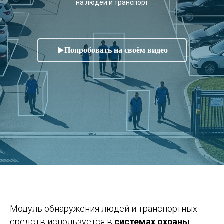
на людей и транспорт
Попробовать на своём видео
Модуль обнаружения людей и транспортных
средств используется в
системах охраны,