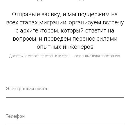
Отправьте заявку, и мы поддержим на
всех этапах миграции: организуем встречу
с архитектором, который ответит на
вопросы, и проведем перенос силами
опытных инженеров
Достаточно указать телефон или email — остальные поля по желанию.