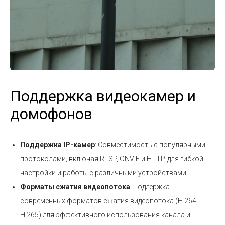
Поддержка видеокамер и
домофонов
Поддержка IP-камер
: Совместимость с популярными
протоколами, включая RTSP, ONVIF и HTTP, для гибкой
настройки и работы с различными устройствами
Форматы сжатия видеопотока
: Поддержка
современных форматов сжатия видеопотока (H.264,
H.265) для эффективного использования канала и