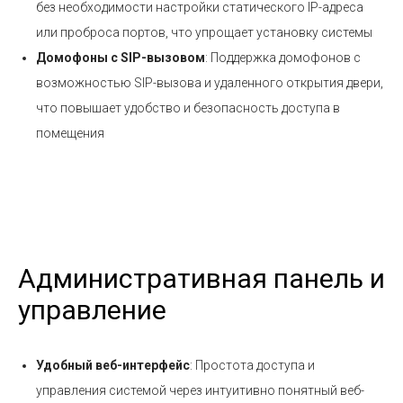
без необходимости настройки статического IP-адреса
или проброса портов, что упрощает установку системы
Домофоны с SIP-вызовом
: Поддержка домофонов с
возможностью SIP-вызова и удаленного открытия двери,
что повышает удобство и безопасность доступа в
помещения
Административная панель и
управление
Удобный веб-интерфейс
: Простота доступа и
управления системой через интуитивно понятный веб-