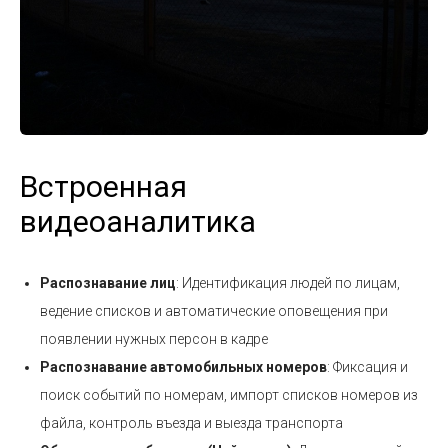
Встроенная
видеоаналитика
Распознавание лиц
: Идентификация людей по лицам,
ведение списков и автоматические оповещения при
появлении нужных персон в кадре
Распознавание автомобильных номеров
: Фиксация и
поиск событий по номерам, импорт списков номеров из
файла, контроль въезда и выезда транспорта