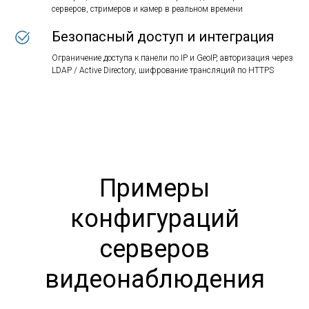
серверов, стримеров и камер в реальном времени
Безопасный доступ и интеграция
Ограничение доступа к панели по IP и GeoIP, авторизация через
LDAP / Active Directory, шифрование трансляций по HTTPS
Примеры
конфигураций
серверов
видеонаблюдения