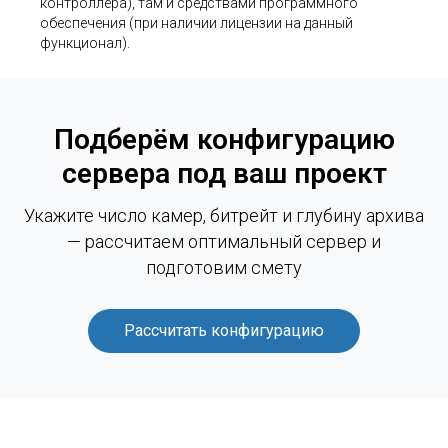
контроллера), там и средствами программного
обеспечения (при наличии лицензии на данный
функционал).
Подберём конфигурацию
сервера под ваш проект
Укажите число камер, битрейт и глубину архива
— рассчитаем оптимальный сервер и
подготовим смету
Рассчитать конфигурацию