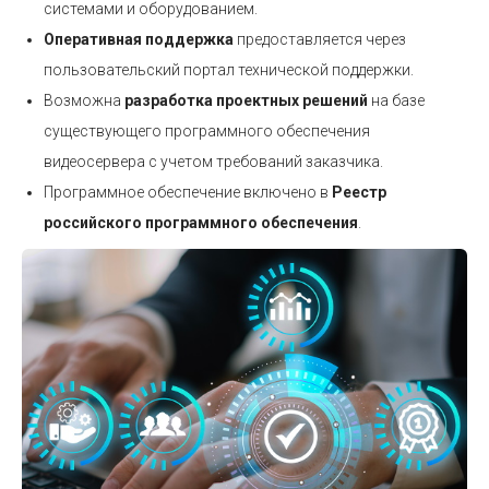
системами и оборудованием.
Оперативная поддержка
предоставляется через
пользовательский портал технической поддержки.
Возможна
разработка проектных решений
на базе
существующего программного обеспечения
видеосервера с учетом требований заказчика.
Программное обеспечение включено в
Реестр
российского программного обеспечения
.