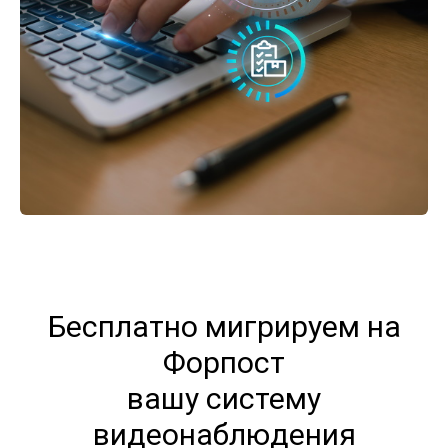
Бесплатно мигрируем на
Форпост
вашу систему
видеонаблюдения