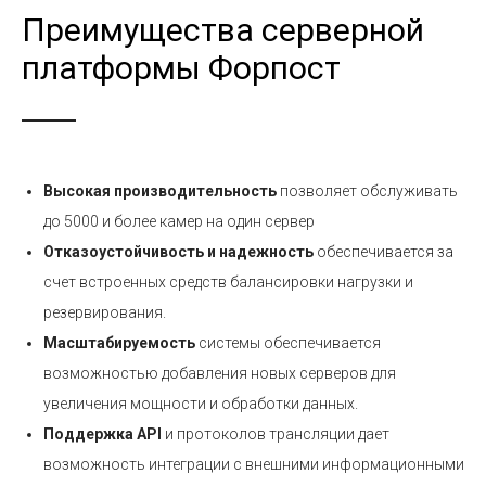
Преимущества серверной
платформы Форпост
Высокая производительность
позволяет обслуживать
до 5000 и более камер на один сервер
Отказоустойчивость и надежность
обеспечивается за
счет встроенных средств балансировки нагрузки и
резервирования.
Масштабируемость
системы обеспечивается
возможностью добавления новых серверов для
увеличения мощности и обработки данных.
Поддержка API
и протоколов трансляции дает
возможность интеграции с внешними информационными