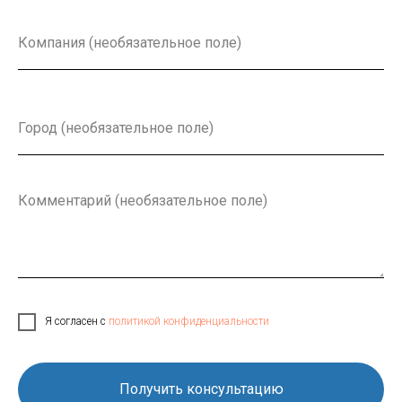
Я согласен с
политикой конфиденциальности
Получить консультацию