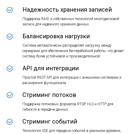
Надежность хранения записей
Поддержка RAID и собственных технологий многодисковой
записи для надежного хранения данных
Балансировка нагрузки
Система автоматически распределяет нагрузку между
серверами для обеспечения бесперебойной работы, что делает
систему более устойчивой и производительной
API для интеграции
Простой REST API для интеграции с внешними системами и
расширения функционала
Стриминг потоков
Поддержка потоковых форматов RTSP, HLS и HTTP для
гибкости в передаче данных
Стриминг событий
Технология SSE для передачи событий в реальном времени,