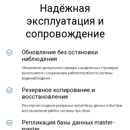
Надёжная
эксплуатация и
сопровождение
Обновление без остановки
наблюдения
Обновление центрального сервера и выделенных стримеров
выполняется с сохранением работоспособности системы
видеонаблюдения
Резервное копирование и
восстановление
Регулярное создание резервных копий базы данных и быстрое
восстановление работы системы при сбоях
Репликация базы данных master-
master