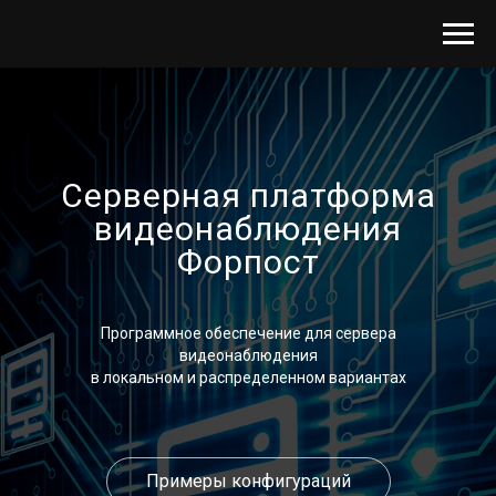
Серверная платформа
видеонаблюдения
Форпост
Программное обеспечение для сервера
видеонаблюдения
в локальном и распределенном вариантах
Примеры конфигураций