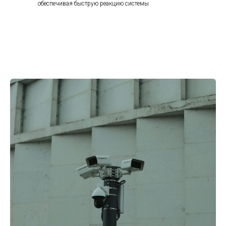
обеспечивая быструю реакцию системы