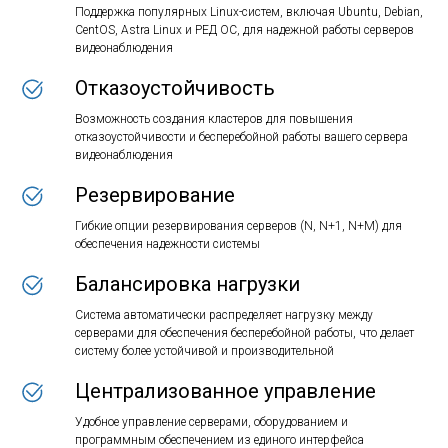
Поддержка популярных Linux-систем, включая Ubuntu, Debian,
CentOS, Astra Linux и РЕД ОС, для надежной работы серверов
видеонаблюдения
Отказоустойчивость
Возможность создания кластеров для повышения
отказоустойчивости и бесперебойной работы вашего сервера
видеонаблюдения
Резервирование
Гибкие опции резервирования серверов (N, N+1, N+M) для
обеспечения надежности системы
Балансировка нагрузки
Система автоматически распределяет нагрузку между
серверами для обеспечения бесперебойной работы, что делает
систему более устойчивой и производительной
Централизованное управление
Удобное управление серверами, оборудованием и
программным обеспечением из единого интерфейса