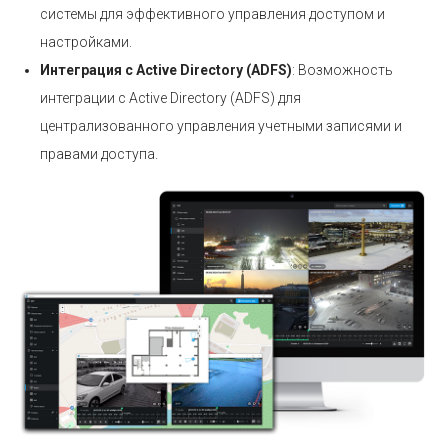
системы для эффективного управления доступом и
настройками.
Интеграция с Active Directory (ADFS)
: Возможность
интеграции с Active Directory (ADFS) для
централизованного управления учетными записями и
правами доступа.