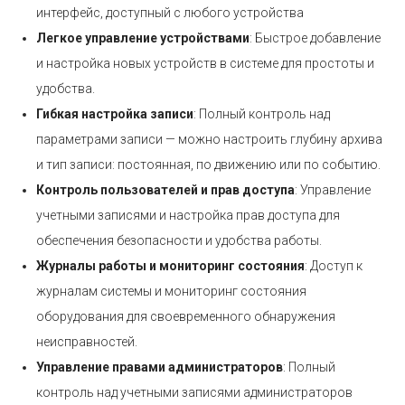
интерфейс, доступный с любого устройства
Легкое управление устройствами
: Быстрое добавление
и настройка новых устройств в системе для простоты и
удобства.
Гибкая настройка записи
: Полный контроль над
параметрами записи — можно настроить глубину архива
и тип записи: постоянная, по движению или по событию.
Контроль пользователей и прав доступа
: Управление
учетными записями и настройка прав доступа для
обеспечения безопасности и удобства работы.
Журналы работы и мониторинг состояния
: Доступ к
журналам системы и мониторинг состояния
оборудования для своевременного обнаружения
неисправностей.
Управление правами администраторов
: Полный
контроль над учетными записями администраторов