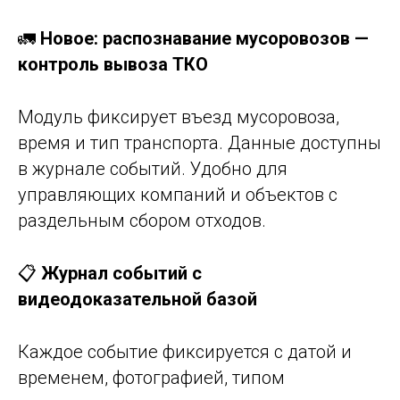
🚛
Новое: распознавание мусоровозов —
контроль вывоза ТКО
Модуль фиксирует въезд мусоровоза,
время и тип транспорта. Данные доступны
в журнале событий. Удобно для
управляющих компаний и объектов с
раздельным сбором отходов.
📋
Журнал событий с
видеодоказательной базой
Каждое событие фиксируется с датой и
временем, фотографией, типом