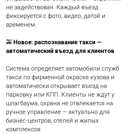
не задействован. Каждый въезд
фиксируется с фото, видео, датой и
временем.
🚕
Новое: распознавание такси —
автоматический въезд для клиентов
Система определяет автомобили служб
такси по фирменной окраске кузова и
автоматически открывает въезд на
парковку или КПП. Клиенты не ждут у
шлагбаума, охрана не отвлекается на
ручное управление — актуально для
бизнес-центров, отелей и жилых
комплексов.