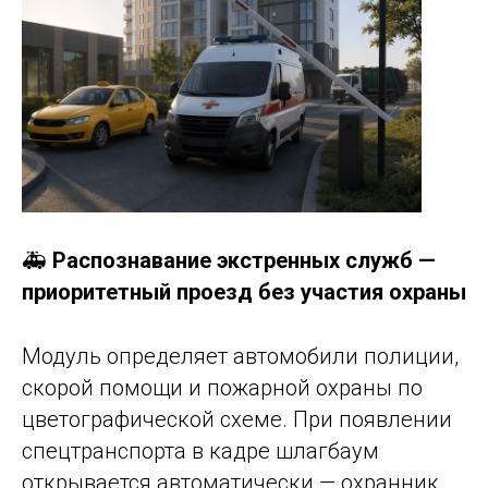
🚑
Распознавание экстренных служб —
приоритетный проезд без участия охраны
Модуль определяет автомобили полиции,
скорой помощи и пожарной охраны по
цветографической схеме. При появлении
спецтранспорта в кадре шлагбаум
открывается автоматически — охранник