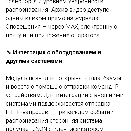
транспорта и уровнем уверенности
распознавания. Архив видео доступен
одним кликом прямо из журнала.
Оповещения — через MAX, электронную
почту или приложение оператора.
🔧
Интеграция с оборудованием и
другими системами
Модуль позволяет открывать шлагбаумы
и ворота с помощью отправки команд IP-
устройствам. Для интеграции с внешними
системами поддерживается отправка
HTTP-запросов — при каждом событии
распознавания сторонняя система
получает JSON с идентификатором