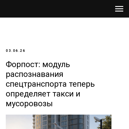
03.06.26
Форпост: модуль
распознавания
спецтранспорта теперь
определяет такси и
мусоровозы